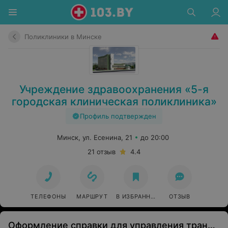
Поликлиники в Минске
Учреждение здравоохранения «5-я
городская клиническая поликлиника»
Профиль подтвержден
Минск, ул. Есенина, 21
до 20:00
21 отзыв
4.4
ТЕЛЕФОНЫ
МАРШРУТ
В ИЗБРАННОЕ
ОТЗЫВ
Оформление справки для управления транспортным средством