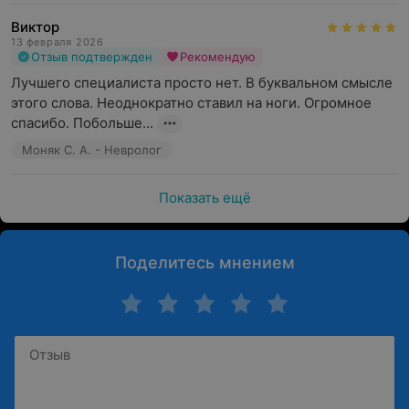
Виктор
13 февраля 2026
Отзыв подтвержден
Рекомендую
Лучшего специалиста просто нет. В буквальном смысле 
этого слова. Неоднократно ставил на ноги. Огромное 
спасибо. Побольше...
Моняк С. А. - Невролог
Показать ещё
Поделитесь мнением