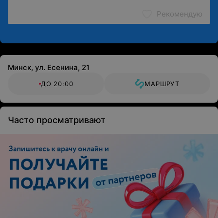
Рекомендую
Минск, ул. Есенина, 21
ДО 20:00
МАРШРУТ
Часто просматривают