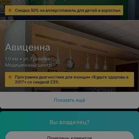
Скидка 30% на аллергопанель для детей и взрослых
Авиценна
1.0 км • ул. Громова
Медицинский центр
Программа диагностики для женщин «Будьте здоровы в
2017» со скидкой 23%.
Показать ещё
Вы владелец?
Привлечь клиентов