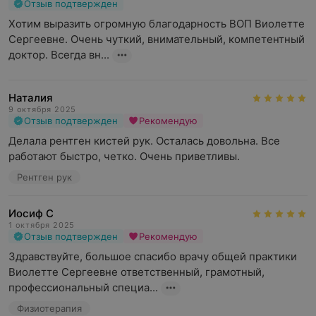
Отзыв подтвержден
Хотим выразить огромную благодарность ВОП Виолетте 
Сергеевне. Очень чуткий, внимательный, компетентный 
доктор. Всегда вн...
Наталия
9 октября 2025
Отзыв подтвержден
Рекомендую
Делала рентген кистей рук. Осталась довольна. Все 
работают быстро, четко. Очень приветливы.
Рентген рук
Иосиф С
1 октября 2025
Отзыв подтвержден
Рекомендую
Здравствуйте, большое спасибо врачу общей практики  
Виолетте Сергеевне ответственный, грамотный, 
профессиональный специа...
Физиотерапия