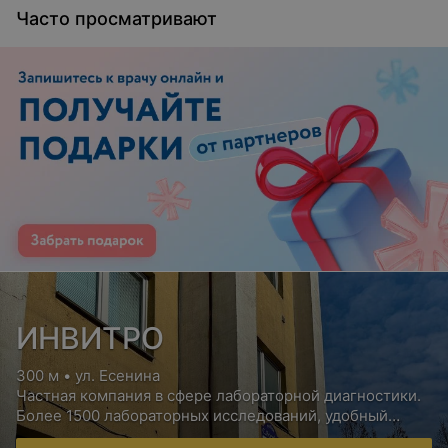
Часто просматривают
ИНВИТРО
300 м • ул. Есенина
Частная компания в сфере лабораторной диагностики.
Более 1500 лабораторных исследований, удобный
сервис для пациентов, бесплатная консультация врача