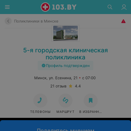
Поликлиники в Минске
5-я городская клиническая
поликлиника
Профиль подтвержден
Минск, ул. Есенина, 21
с 07:00
21 отзыв
4.4
ТЕЛЕФОНЫ
МАРШРУТ
В ИЗБРАННОЕ
Поделитесь мнением