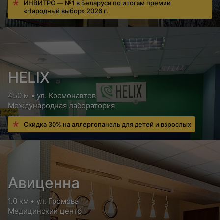
ИНВИТРО — №1 в Беларуси по итогам премии
«Народный выбор» 2026 г.
HELIX
450 м • ул. Космонавтов
Международная лаборатория
Скидка 30% на аллергопанель для детей и взрослых
Авиценна
1.0 км • ул. Громова
Медицинский центр