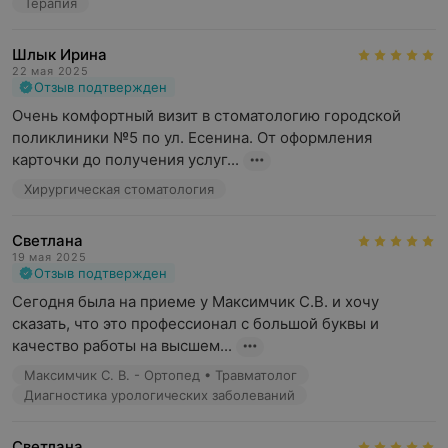
Терапия
Шлык Ирина
22 мая 2025
Отзыв подтвержден
Очень комфортный визит в стоматологию городской 
поликлиники №5 по ул. Есенина. От оформления 
карточки до получения услуг...
Хирургическая стоматология
Светлана
19 мая 2025
Отзыв подтвержден
Сегодня была на приеме у Максимчик С.В. и хочу 
сказать, что это профессионал с большой буквы и 
качество работы на высшем...
Максимчик С. В. - Ортопед • Травматолог
Диагностика урологических заболеваний
Светлана