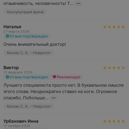
отзывчивость, человечность! Т...
Консультация врача
Наталья
27 марта 2026
Отзыв подтвержден
Очень внимательный доктор!
Моняк С. А. - Невролог
Виктор
13 февраля 2026
Отзыв подтвержден
Рекомендую
Лучшего специалиста просто нет. В буквальном смысле 
этого слова. Неоднократно ставил на ноги. Огромное 
спасибо. Побольше...
Моняк С. А. - Невролог
Урбанович Инна
17 ноября 2025