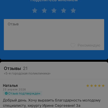
Рекомендую
Отзывы
21
«
5-я городская поликлиника
»
Наталья
25 апреля 2026
Отзыв подтвержден
Добрый день. Хочу выразить благодарность молодому 
специалисту, хирургу Ирине Сергеевне! За 