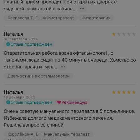
платный приём проходил при открытых дверях с 
сидящей санитаркой в кабине...
Беспалова Т. Г. - Физиотерапевт
Физиотерапия
Наталья
30 сентября 2024
Отзыв подтвержден
Отвратительная работа врача офтальмолога! , с 
талонами люди сидят по 40 минут в очереди. Хамство со 
стороны врача и  мед...
Диагностика в офтальмологии
Наталья
19 декабря 2023
Отзыв подтвержден
Рекомендую
Очень советую мануального терапевта в 5 поликлинике. 
Избежала долгого медикаментозного лечения. 

Решила вопрос со спиной
Королёнок А. В. - Мануальный терапевт