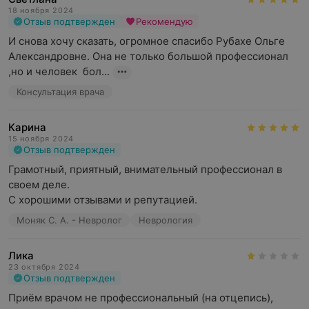
18 ноября 2024
Отзыв подтвержден
Рекомендую
И снова хочу сказать, огромное спасибо Рубахе Ольге 
Александровне. Она не только большой профессионал 
,но и человек  бол...
Консультация врача
Карина
15 ноября 2024
Отзыв подтвержден
Грамотный, приятный, внимательный профессионал в 
своем деле. 

С хорошими отзывами и репутацией.
Моняк С. А. - Невролог
Неврология
Лика
23 октября 2024
Отзыв подтвержден
Приём врачом не профессиональный (на отцепись), 